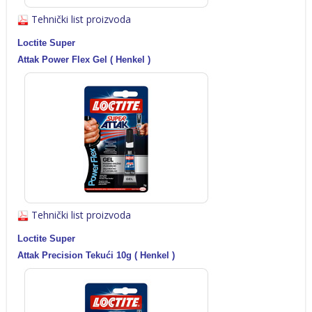
Tehnički list proizvoda
Loctite Super
Attak Power Flex Gel ( Henkel )
Tehnički list proizvoda
Loctite Super
Attak Precision Tekući 10g ( Henkel )