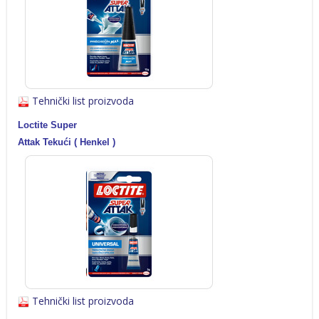
Tehnički list proizvoda
Loctite Super
Attak Tekući
( Henkel )
Tehnički list proizvoda