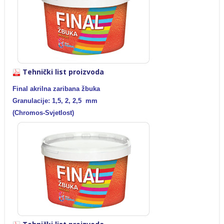
Tehnički list proizvoda
Final akrilna zaribana žbuka
Granulacije: 1,5, 2, 2,5 mm
(Chromos-Svjetlost)