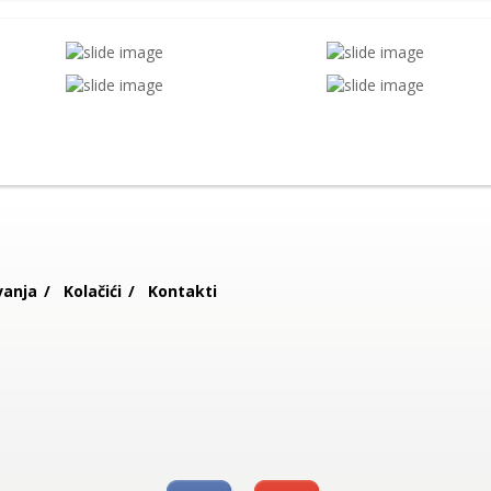
vanja
Kolačići
Kontakti