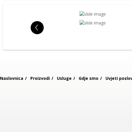
Naslovnica
Proizvodi
Usluge
Gdje smo
Uvjeti poslo