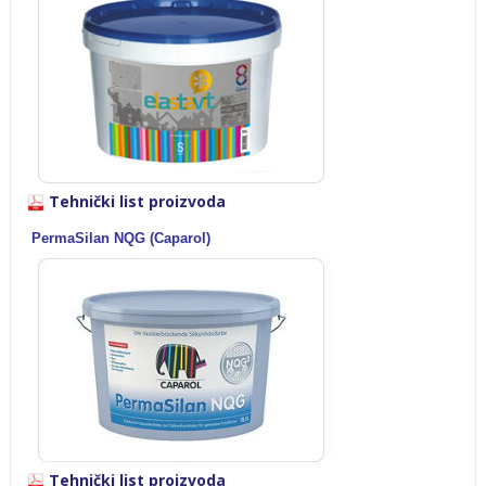
Tehnički list proizvoda
PermaSilan NQG (Caparol)
Tehnički list proizvoda