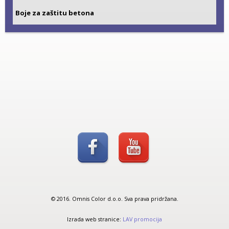
Boje za zaštitu betona
© 2016. Omnis Color d.o.o. Sva prava pridržana.
Izrada web stranice:
LAV promocija