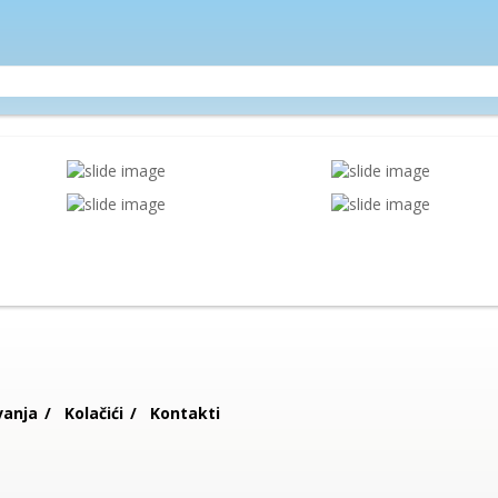
vanja
Kolačići
Kontakti