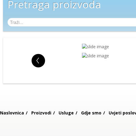
Pretraga proizvoda
Naslovnica
Proizvodi
Usluge
Gdje smo
Uvjeti poslo