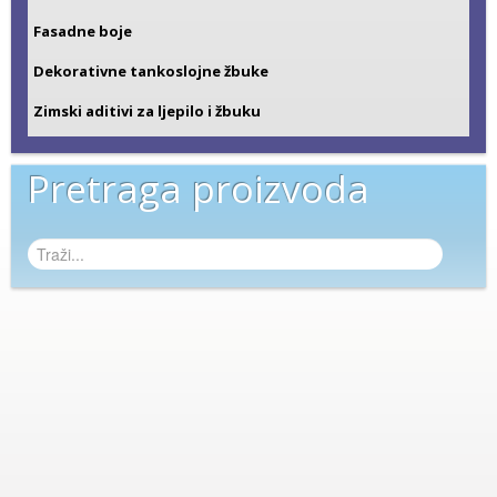
Fasadne boje
Dekorativne tankoslojne žbuke
Zimski aditivi za ljepilo i žbuku
Pretraga proizvoda