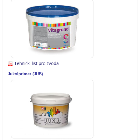
Tehnički list proizvoda
Jukolprimer
(JUB)