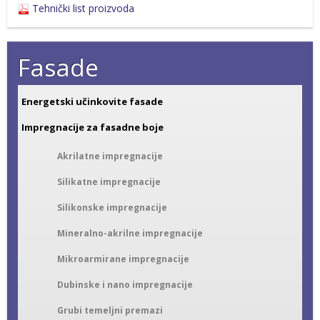
Tehnički list proizvoda
Fasade
Energetski učinkovite fasade
Impregnacije za fasadne boje
Akrilatne impregnacije
Silikatne impregnacije
Silikonske impregnacije
Mineralno-akrilne impregnacije
Mikroarmirane impregnacije
Dubinske i nano impregnacije
Grubi temeljni premazi