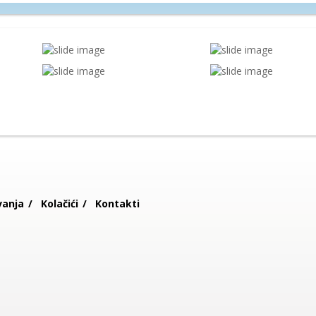
vanja
Kolačići
Kontakti