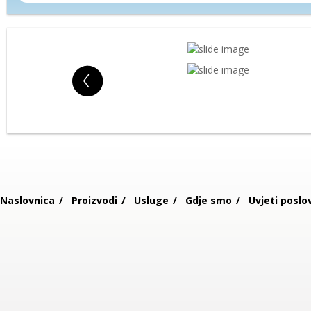
Naslovnica
Proizvodi
Usluge
Gdje smo
Uvjeti poslo