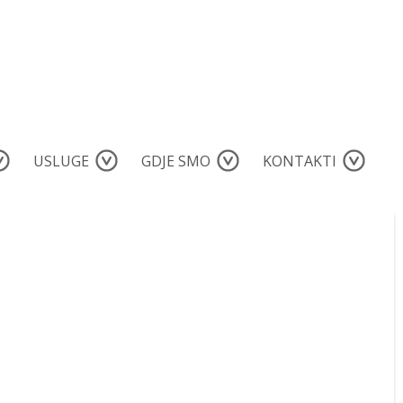
USLUGE
GDJE SMO
KONTAKTI