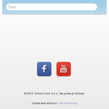
© 2016. Omnis Color d.o.o. Sva prava pridržana.
Izrada web stranice:
LAV promocija