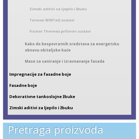
Zimski aditivi za ljepilo i žbuku
Teroson WINTeQ sustavi
Fischer Thermax pričvrsni sustavi
Kako do bespovratnih sredstava za energetsku
obnovu obiteljske kuće
Mase za saniranje i izravnavanje fasada
Impregnacije za fasadne boje
Fasadne boje
Dekorativne tankoslojne žbuke
Zimski aditivi za ljepilo i žbuku
Pretraga proizvoda